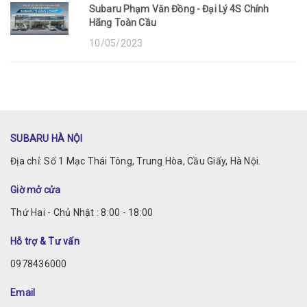
Subaru Phạm Văn Đồng - Đại Lý 4S Chính
Hãng Toàn Cầu
10/05/2023
SUBARU HÀ NỘI
Địa chỉ: Số 1 Mạc Thái Tông, Trung Hòa, Cầu Giấy, Hà Nội.
Giờ mở cửa
Thứ Hai - Chủ Nhật : 8:00 - 18:00
Hỗ trợ & Tư vấn
0978436000
Email